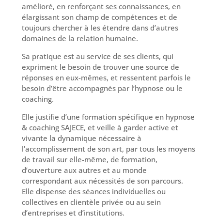
amélioré, en renforçant ses connaissances, en
élargissant son champ de compétences et de
toujours chercher à les étendre dans d’autres
domaines de la relation humaine.
Sa pratique est au service de ses clients, qui
expriment le besoin de trouver une source de
réponses en eux-mêmes, et ressentent parfois le
besoin d’être accompagnés par l’hypnose ou le
coaching.
Elle justifie d’une formation spécifique en hypnose
& coaching SAJECE, et veille à garder active et
vivante la dynamique nécessaire à
l’accomplissement de son art, par tous les moyens
de travail sur elle-même, de formation,
d’ouverture aux autres et au monde
correspondant aux nécessités de son parcours.
Elle dispense des séances individuelles ou
collectives en clientèle privée ou au sein
d’entreprises et d’institutions.