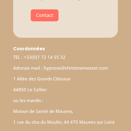
Contact
Coordonnées
TEL : +33(0)7 72 14 55 32
Adresse mail : hypnose@christinemosset.com
1 Allée des Grands Côteaux
44850 Le Cellier
ou les mardis :
Maison de Santé de Mauves,
1 rue du clos du Moulin, 44 470 Mauves sur Loire