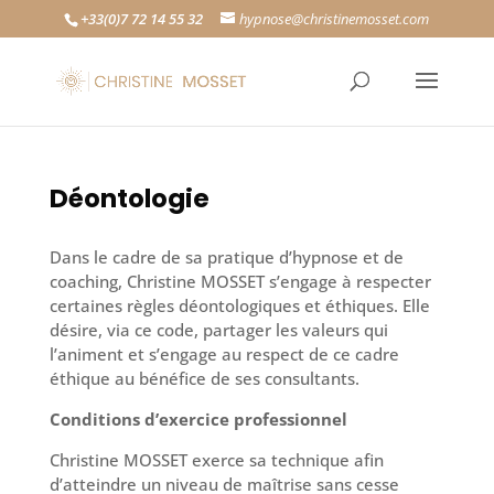
+33(0)7 72 14 55 32
hypnose@christinemosset.com
Déontologie
Dans le cadre de sa pratique d’hypnose et de
coaching, Christine MOSSET s’engage à respecter
certaines règles déontologiques et éthiques. Elle
désire, via ce code, partager les valeurs qui
l’animent et s’engage au respect de ce cadre
éthique au bénéfice de ses consultants.
Conditions d’exercice professionnel
Christine MOSSET exerce sa technique afin
d’atteindre un niveau de maîtrise sans cesse