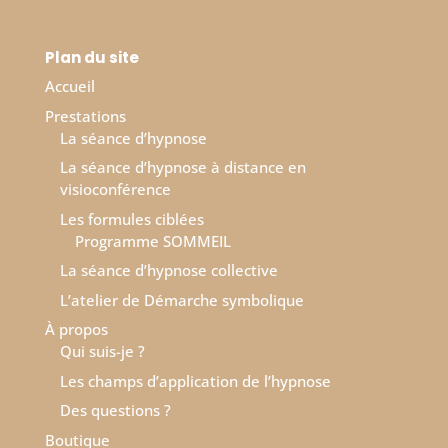
Plan du site
Accueil
Prestations
La séance d’hypnose
La séance d’hypnose à distance en
visioconférence
Les formules ciblées
Programme SOMMEIL
La séance d’hypnose collective
L’atelier de Démarche symbolique
À propos
Qui suis-je ?
Les champs d’application de l’hypnose
Des questions ?
Boutique