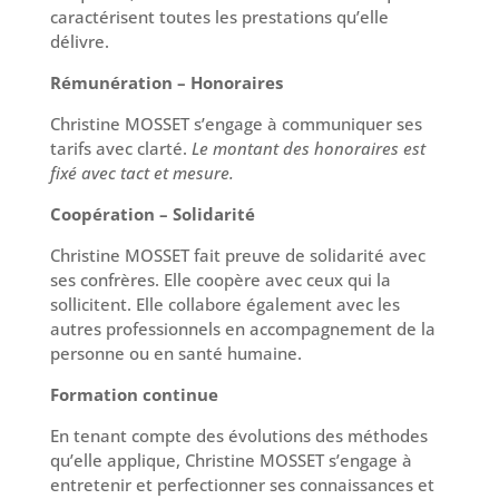
caractérisent toutes les prestations qu’elle
délivre.
Rémunération – Honoraires
Christine MOSSET s’engage à communiquer ses
tarifs avec clarté.
Le montant des honoraires est
fixé avec tact et mesure.
Coopération – Solidarité
Christine MOSSET fait preuve de solidarité avec
ses confrères. Elle coopère avec ceux qui la
sollicitent. Elle collabore également avec les
autres professionnels en accompagnement de la
personne ou en santé humaine.
Formation continue
En tenant compte des évolutions des méthodes
qu’elle applique, Christine MOSSET s’engage à
entretenir et perfectionner ses connaissances et