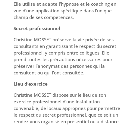
Elle utilise et adapte l’hypnose et le coaching en
vue d’une application spécifique dans l’unique
champ de ses compétences.
Secret professionnel
Christine MOSSET préserve la vie privée de ses
consultants en garantissant le respect du secret
professionnel, y compris entre collègues. Elle
prend toutes les précautions nécessaires pour
préserver l’anonymat des personnes qui la
consultent ou qui l’ont consultée.
Lieu d’exercice
Christine MOSSET dispose sur le lieu de son
exercice professionnel d’une installation
convenable, de locaux appropriés pour permettre
le respect du secret professionnel, que ce soit un
rendez-vous organisé en présentiel ou à distance.