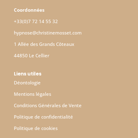
Coordonnées
+33(0)7 72 14 55 32
hypnose@christinemosset.com
1 Allée des Grands Côteaux
44850 Le Cellier
Liens utiles
Déontologie
Mentions légales
Conditions Générales de Vente
Politique de confidentialité
Politique de cookies