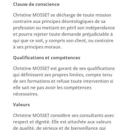
Clause de conscience
Christine MOSSET se décharge de toute mission
contraire aux principes déontologiques de sa
profession ou mettant en péril son indépendance
et pourra rejeter toute demande préjudiciable à
qui que ce soit, y compris son client, ou contraire
à ses principes moraux.
Qualifications et compétences
Christine MOSSET est garant de ses qualifications
qui définissent ses propres limites, compte tenu
de ses formations et refuse toute intervention si
elle sait ne pas avoir les compétences
nécessaires.
Valeurs
Christine MOSSET considère ses consultants avec
respect et dignité. Elle est attachée aux valeurs
de qualité, de sérieux et de bienveillance qui