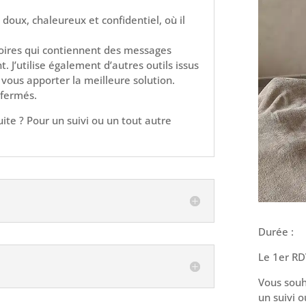
doux, chaleureux et confidentiel, où il
toires qui contiennent des messages
. J’utilise également d’autres outils issus
vous apporter la meilleure solution.
 fermés.
ite ? Pour un suivi ou un tout autre
Durée :
Le 1er RD
Vous souh
un suivi o