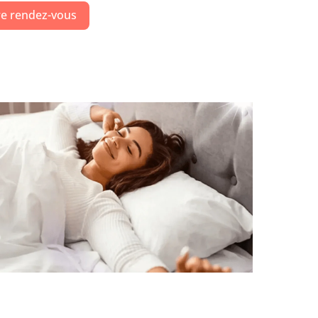
e rendez-vous