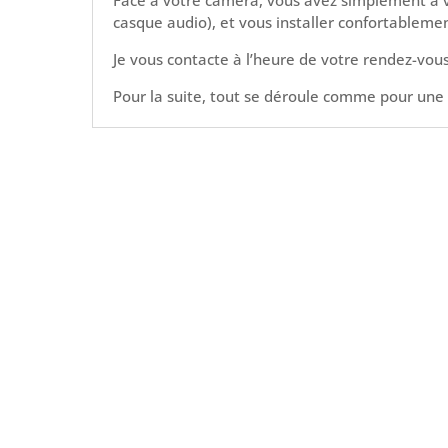
casque audio), et vous installer confortablemen
Je vous contacte à l’heure de votre rendez-vous
Pour la suite, tout se déroule comme pour une