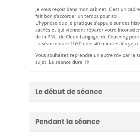
Je vous reçois dans mon cabinet. C’est un cadre 
fait bon s’accorder un temps pour soi.
L’hypnose que je pratique s’appuie sur des his
cachés et qui viennent réparer votre inconscient
de la PNL, du Clean Langage, du Coaching pour 
La séance dure 1h30 dont 40 minutes les yeux
Vous souhaitez reprendre un autre rdv par la su
sujet. La séance dure 1h.
Le début de séance
Pendant la séance