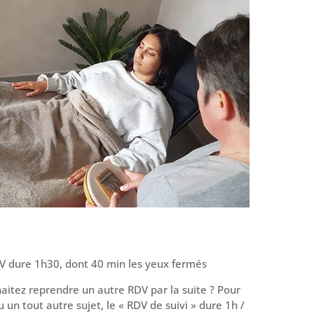
V dure 1h30, dont 40 min les yeux fermés
aitez reprendre un autre RDV par la suite ? Pour
u un tout autre sujet, le « RDV de suivi » dure 1h /