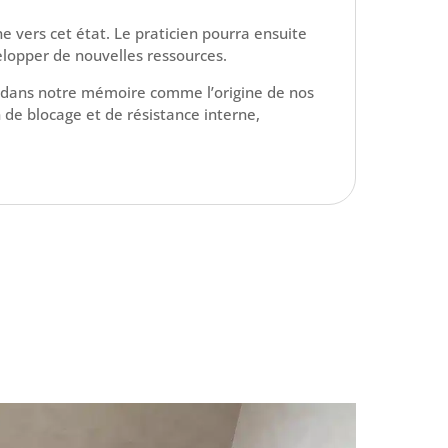
vers cet état. Le praticien pourra ensuite
elopper de nouvelles ressources.
s » dans notre mémoire comme l’origine de nos
de blocage et de résistance interne,