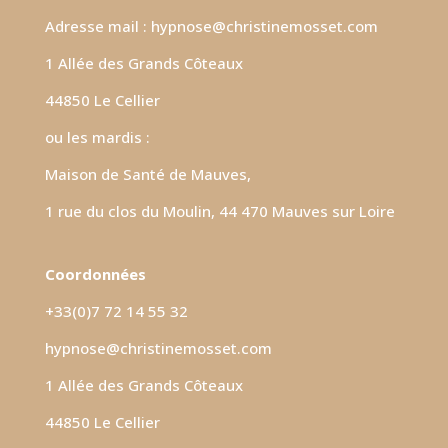
Adresse mail : hypnose@christinemosset.com
1 Allée des Grands Côteaux
44850 Le Cellier
ou les mardis :
Maison de Santé de Mauves,
1 rue du clos du Moulin, 44 470 Mauves sur Loire
Coordonnées
+33(0)7 72 14 55 32
hypnose@christinemosset.com
1 Allée des Grands Côteaux
44850 Le Cellier