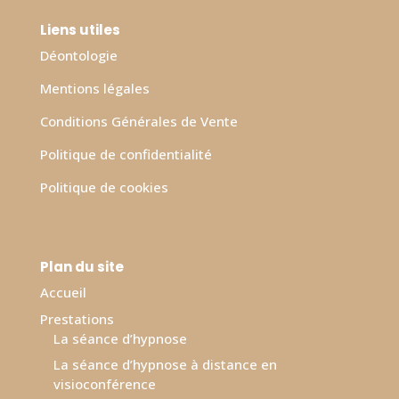
Liens utiles
Déontologie
Mentions légales
Conditions Générales de Vente
Politique de confidentialité
Politique de cookies
Plan du site
Accueil
Prestations
La séance d’hypnose
La séance d’hypnose à distance en
visioconférence