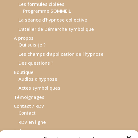
Les formules ciblées
Programme SOMMEIL
La séance d’hypnose collective
L’atelier de Démarche symbolique
À propos
Qui suis-je ?
Les champs d’application de l’hypnose
Des questions ?
Boutique
Audios d’hypnose
Actes symboliques
Témoignages
Contact / RDV
Contact
RDV en ligne
Evénements