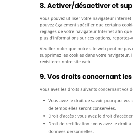
8. Activer/désactiver et sup
Vous pouvez utiliser votre navigateur intern
pouvez également spécifier que certains cookie
réglages de votre navigateur Internet afin que
plus d’informations sur ces options, reportez-v
Veuillez noter que notre site web peut ne pas 
supprimez les cookies dans votre navigateur, 
revisiterez notre site web.
9. Vos droits concernant le
Vous avez les droits suivants concernant vos 
Vous avez le droit de savoir pourquoi vos
de temps elles seront conservées.
Droit d’accès : vous avez le droit d’accé
Droit de rectification : vous avez le droi
données personnelles.