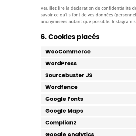
Veuillez lire la déclaration de confidentialité
savoir ce qu’ils font de vos données (personnel
anonymisées autant que possible. Instagram se
6. Cookies placés
WooCommerce
WordPress
Sourcebuster JS
Wordfence
Google Fonts
Google Maps
Complianz
Google Analytics