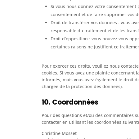
Si vous nous donnez votre consentement po
consentement et de faire supprimer vos 
Droit de transférer vos données : vous av
responsable du traitement et de les transf
Droit d’opposition : vous pouvez vous op
certaines raisons ne justifient ce traiteme
Pour exercer ces droits, veuillez nous contact
cookies. Si vous avez une plainte concernant 
informés, mais vous avez également le droit de
chargée de la protection des données).
10. Coordonnées
Pour des questions et/ou des commentaires sur 
contacter en utilisant les coordonnées suivante
Christine Mosset