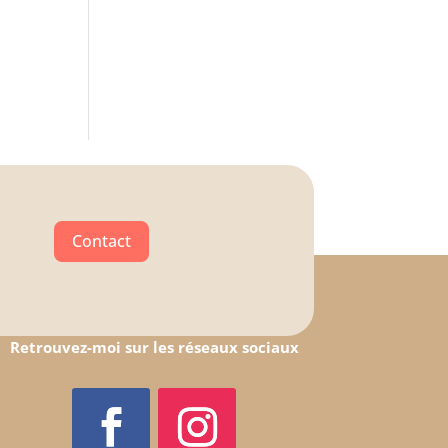
Contact
Retrouvez-moi sur les réseaux sociaux