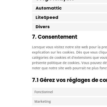
Automattic
LiteSpeed
Divers
7. Consentement
Lorsque vous visitez notre site web pour la p
explication sur les cookies. Dès que vous cliqu
catégories de cookies et d’extensions que vous
présente politique de cookies. Vous pouvez désa
noter que notre site web pourrait ne plus fon
7.1 Gérez vos réglages de 
Fonctionnel
Marketing