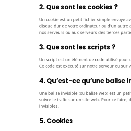
2. Que sont les cookies ?
Un cookie est un petit fichier simple envoyé av
disque dur de votre ordinateur ou d’un autre a
nos serveurs ou aux serveurs des tierces partie
3. Que sont les scripts ?
Un script est un élément de code utilisé pour 
Ce code est exécuté sur notre serveur ou sur v
4. Qu’est-ce qu’une balise in
Une balise invisible (ou balise web) est un pet
suivre le trafic sur un site web. Pour ce faire
invisibles.
5. Cookies